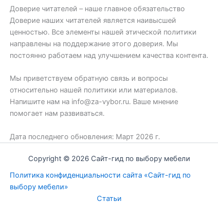
Доверие читателей – наше главное обязательство
Доверие наших читателей является наивысшей
ценностью. Все элементы нашей этической политики
направлены на поддержание этого доверия. Мы
постоянно работаем над улучшением качества контента.
Мы приветствуем обратную связь и вопросы
относительно нашей политики или материалов.
Напишите нам на
info@za-vybor.ru
. Ваше мнение
помогает нам развиваться.
Дата последнего обновления: Март 2026 г.
Copyright © 2026 Сайт-гид по выбору мебели
Политика конфиденциальности сайта «Сайт-гид по
выбору мебели»
Статьи