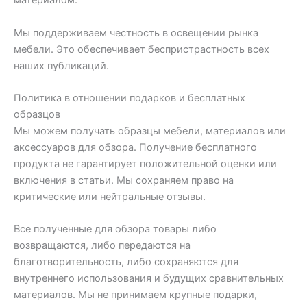
материалом.
Мы поддерживаем честность в освещении рынка
мебели. Это обеспечивает беспристрастность всех
наших публикаций.
Политика в отношении подарков и бесплатных
образцов
Мы можем получать образцы мебели, материалов или
аксессуаров для обзора. Получение бесплатного
продукта не гарантирует положительной оценки или
включения в статьи. Мы сохраняем право на
критические или нейтральные отзывы.
Все полученные для обзора товары либо
возвращаются, либо передаются на
благотворительность, либо сохраняются для
внутреннего использования и будущих сравнительных
материалов. Мы не принимаем крупные подарки,