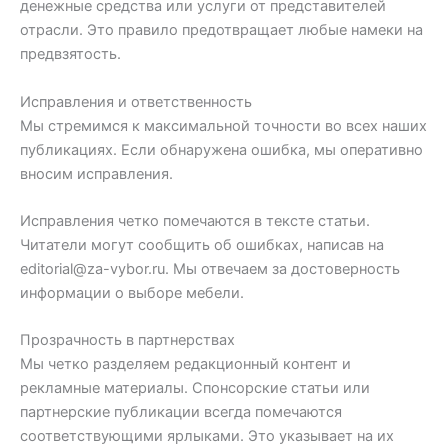
денежные средства или услуги от представителей
отрасли. Это правило предотвращает любые намеки на
предвзятость.
Исправления и ответственность
Мы стремимся к максимальной точности во всех наших
публикациях. Если обнаружена ошибка, мы оперативно
вносим исправления.
Исправления четко помечаются в тексте статьи.
Читатели могут сообщить об ошибках, написав на
editorial@za-vybor.ru
. Мы отвечаем за достоверность
информации о выборе мебели.
Прозрачность в партнерствах
Мы четко разделяем редакционный контент и
рекламные материалы. Спонсорские статьи или
партнерские публикации всегда помечаются
соответствующими ярлыками. Это указывает на их