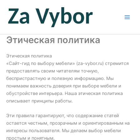
Перейти
к
содержимому
Этическая политика
Этическая политика
«Сайт-гид по выбору мебели» (za-vybor.ru) стремится
предоставлять своим читателям точную,
беспристрастную и полезную информацию. Мы
понимаем важность доверия при выборе мебели и
обустройстве интерьера. Наша этическая политика
описывает принципы работы.
Эти правила гарантируют, что содержание статей
остается честным, прозрачным и ориентированным на
интересы пользователя. Мы делаем выбор мебели
простым и понятным.