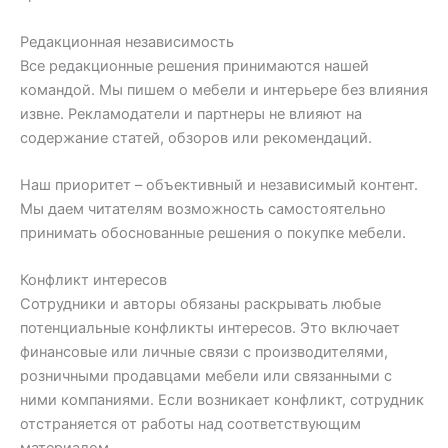
Редакционная независимость
Все редакционные решения принимаются нашей
командой. Мы пишем о мебели и интерьере без влияния
извне. Рекламодатели и партнеры не влияют на
содержание статей, обзоров или рекомендаций.
Наш приоритет – объективный и независимый контент.
Мы даем читателям возможность самостоятельно
принимать обоснованные решения о покупке мебели.
Конфликт интересов
Сотрудники и авторы обязаны раскрывать любые
потенциальные конфликты интересов. Это включает
финансовые или личные связи с производителями,
розничными продавцами мебели или связанными с
ними компаниями. Если возникает конфликт, сотрудник
отстраняется от работы над соответствующим