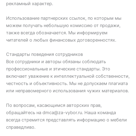
рекламный характер.
Использование партнерских ссылок, по которым мы
можем получать небольшую комиссию от продажи,
также всегда обозначается. Мы информируем
читателей о любых финансовых договоренностях.
Стандарты поведения сотрудников
Все сотрудники и авторы обязаны соблюдать
профессиональные и этические стандарты. Это
включает уважение к интеллектуальной собственности,
честность и объективность. Мы не допускаем плагиата
или неправомерного использования чужих материалов.
По вопросам, касающимся авторских прав,
обращайтесь на
dmca@za-vybor.ru
. Наша команда
всегда стремится представлять информацию о мебели
справедливо.