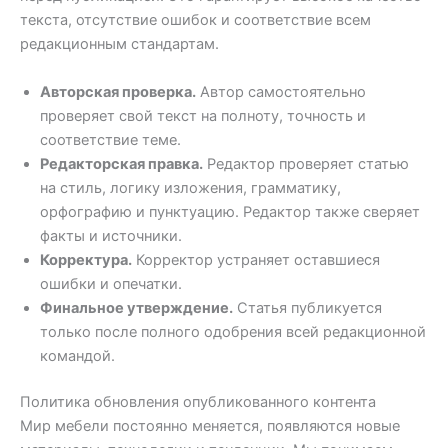
текста, отсутствие ошибок и соответствие всем
редакционным стандартам.
Авторская проверка.
Автор самостоятельно
проверяет свой текст на полноту, точность и
соответствие теме.
Редакторская правка.
Редактор проверяет статью
на стиль, логику изложения, грамматику,
орфографию и пунктуацию. Редактор также сверяет
факты и источники.
Корректура.
Корректор устраняет оставшиеся
ошибки и опечатки.
Финальное утверждение.
Статья публикуется
только после полного одобрения всей редакционной
командой.
Политика обновления опубликованного контента
Мир мебели постоянно меняется, появляются новые