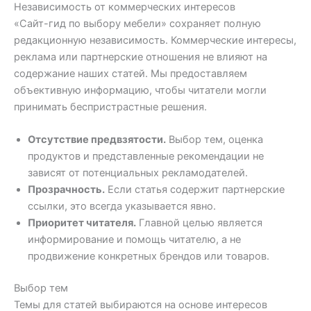
Независимость от коммерческих интересов
«Сайт-гид по выбору мебели» сохраняет полную
редакционную независимость. Коммерческие интересы,
реклама или партнерские отношения не влияют на
содержание наших статей. Мы предоставляем
объективную информацию, чтобы читатели могли
принимать беспристрастные решения.
Отсутствие предвзятости.
Выбор тем, оценка
продуктов и представленные рекомендации не
зависят от потенциальных рекламодателей.
Прозрачность.
Если статья содержит партнерские
ссылки, это всегда указывается явно.
Приоритет читателя.
Главной целью является
информирование и помощь читателю, а не
продвижение конкретных брендов или товаров.
Выбор тем
Темы для статей выбираются на основе интересов