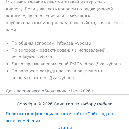
Мы ценим мнение наших читателей и открыты к
диалогу. Если у вас есть вопросы по редакционной
политике, предложения или замечания к
опубликованным материалам, пожалуйста, свяжитесь с
нами.
По общим вопросам:
info@za-vybor.ru
По вопросам редактирования и исправлений:
editorial@za-vybor.ru
Для отправки уведомлений DMCA:
dmca@za-vybor.ru
По вопросам сотрудничества и размещения
рекламы:
partners@za-vybor.ru
Дата последнего обновления: Март 2026 г.
Copyright © 2026 Сайт-гид по выбору мебели
Политика конфиденциальности сайта «Сайт-гид по
выбору мебели»
Статьи