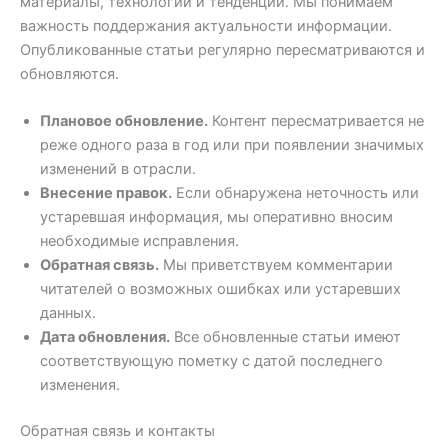
материалы, технологии и тенденции. Мы понимаем
важность поддержания актуальности информации.
Опубликованные статьи регулярно пересматриваются и
обновляются.
Плановое обновление.
Контент пересматривается не
реже одного раза в год или при появлении значимых
изменений в отрасли.
Внесение правок.
Если обнаружена неточность или
устаревшая информация, мы оперативно вносим
необходимые исправления.
Обратная связь.
Мы приветствуем комментарии
читателей о возможных ошибках или устаревших
данных.
Дата обновления.
Все обновленные статьи имеют
соответствующую пометку с датой последнего
изменения.
Обратная связь и контакты