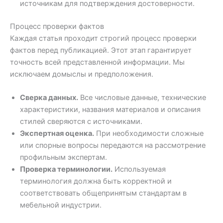
источникам для подтверждения достоверности.
Процесс проверки фактов
Каждая статья проходит строгий процесс проверки
фактов перед публикацией. Этот этап гарантирует
точность всей представленной информации. Мы
исключаем домыслы и предположения.
Сверка данных.
Все числовые данные, технические
характеристики, названия материалов и описания
стилей сверяются с источниками.
Экспертная оценка.
При необходимости сложные
или спорные вопросы передаются на рассмотрение
профильным экспертам.
Проверка терминологии.
Используемая
терминология должна быть корректной и
соответствовать общепринятым стандартам в
мебельной индустрии.