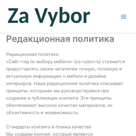
Перейти
к
содержимому
Редакционная политика
Редакционная политика
«Сайт-гид по выбору мебели» (za-vybor.ru) стремится
предоставлять своим читателям точную, полезную и
актуальную информацию о мебели и дизайне
интерьеров. Наша редакционная политика описывает
принципы, которыми мы руководствуемся при
создании и публикации контента. Эти принципы
обеспечивают высокое качество материалов, их
объективность и независимость.
Стандарты контента и планка качества
Мы создаем контент, который является