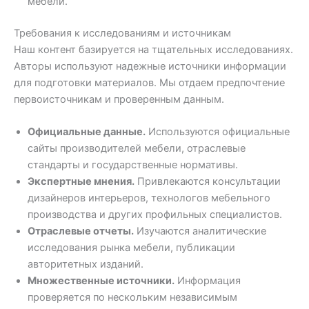
мебели.
Требования к исследованиям и источникам
Наш контент базируется на тщательных исследованиях.
Авторы используют надежные источники информации
для подготовки материалов. Мы отдаем предпочтение
первоисточникам и проверенным данным.
Официальные данные.
Используются официальные
сайты производителей мебели, отраслевые
стандарты и государственные нормативы.
Экспертные мнения.
Привлекаются консультации
дизайнеров интерьеров, технологов мебельного
производства и других профильных специалистов.
Отраслевые отчеты.
Изучаются аналитические
исследования рынка мебели, публикации
авторитетных изданий.
Множественные источники.
Информация
проверяется по нескольким независимым