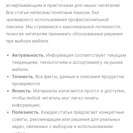
исчерпывающим и практичным для наших читателей.
Все статьи написаны понятным языком, без
чрезмерного использования профессиональной
лексики. Мы стремимся к максимальной полезности,
помогая читателям принимать обоснованные решения
при выборе мебели.
Актуальность.
Информация соответствует текущим
тенденциям, технологиям и ассортименту на рынке
мебели.
Точность.
Все факты, данные и описания продуктов
проверяются.
Ясность.
Материалы излагаются просто и доступно,
чтобы любой читатель мог легко понять
информацию.
Полезность.
Каждая статья предлагает конкретные
советы, рекомендации или решения для реальных
задач, связанных с выбором и использованием