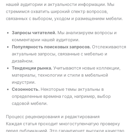
нашей аудитории и актуальности информации. Мы
стремимся охватить широкий спектр вопросов,
связанных с выбором, уходом и размещением мебели.
Запросы читателей.
Мы анализируем вопросы и
комментарии нашей аудитории.
Популярность поисковых запросов.
Отслеживаются
актуальные запросы, связанные с мебелью и
дизайном.
Тенденции рынка.
Учитываются новые коллекции,
материалы, технологии и стили в мебельной
индустрии.
Сезонность.
Некоторые темы актуальны в
определенные времена года, например, выбор
садовой мебели.
Процесс рецензирования и редактирования
Каждая статья проходит многоступенчатую проверку
перед публикацией. Это гарантирует высокое качество