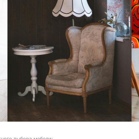
тного выбора мебели: