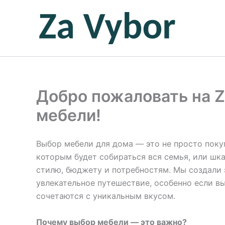
Перейти
к
содержимому
Добро пожаловать на Z
мебели!
Выбор мебели для дома — это не просто покуп
которым будет собираться вся семья, или ш
стилю, бюджету и потребностям. Мы создали 
увлекательное путешествие, особенно если в
сочетаются с уникальным вкусом.
Почему выбор мебели — это важно?