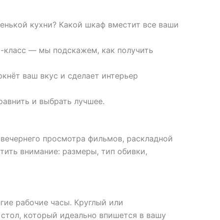
ленькой кухни? Какой шкаф вместит все ваши
-класс — мы подскажем, как получить
ркнёт ваш вкус и сделает интерьер
авнить и выбрать лучшее.
 вечернего просмотра фильмов, раскладной
тить внимание: размеры, тип обивки,
гие рабочие часы. Круглый или
стол, который идеально впишется в вашу