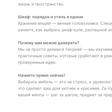
жизнь и пространство.
Шкаф: порядок и стиль в одном
Хранение вещей — вечная головоломка. Слишк
узнаете, как выбрать шкаф-купе, распашной и
Почему нам можно доверять?
Мы не просто делимся теорией — мы изучаем 
практичные советы, которые сработают в ре
проверенные идеи.
Начните прямо сейчас!
Выбирать мебель — это не стресс, а удовольс
что сделает ваш дом уютнее и красивее. Za-V
вашей мечты — шаг за шагом, предмет за пре