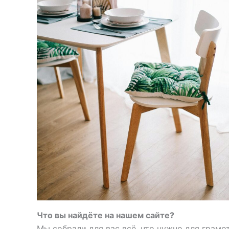
Что вы найдёте на нашем сайте?
Мы собрали для вас всё, что нужно для грамо