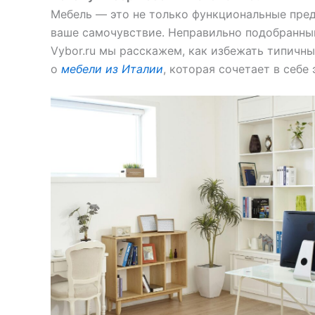
Мебель — это не только функциональные пред
ваше самочувствие. Неправильно подобранный
Vybor.ru мы расскажем, как избежать типичны
о
мебели из Италии
, которая сочетает в себе