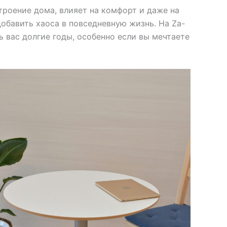
троение дома, влияет на комфорт и даже на
обавить хаоса в повседневную жизнь. На Za-
ь вас долгие годы, особенно если вы мечтаете